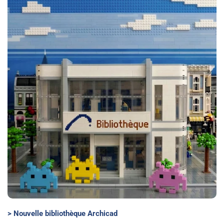
> Nouvelle bibliothèque Archicad