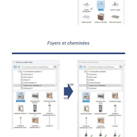
Foyers et cheminées