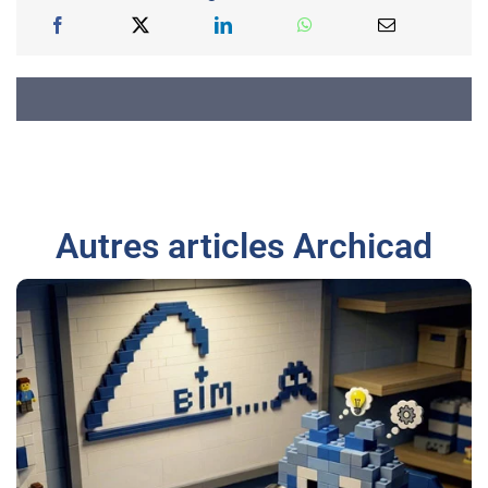
Autres articles Archicad