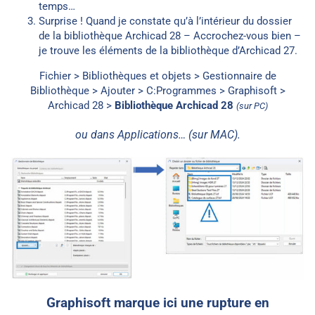
temps…
Surprise ! Quand je constate qu’à l’intérieur du dossier
de la bibliothèque Archicad 28 – Accrochez-vous bien –
je trouve les éléments de la bibliothèque d’Archicad 27.
Fichier > Bibliothèques et objets > Gestionnaire de
Bibliothèque > Ajouter > C:Programmes > Graphisoft >
Archicad 28 >
Bibliothèque Archicad 28
(sur PC)
ou dans Applications… (sur MAC).
Graphisoft marque ici une rupture en