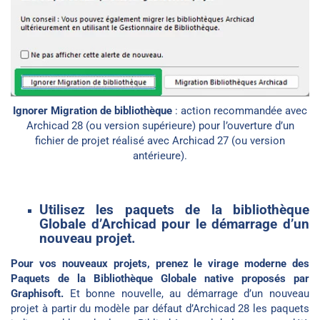
Ignorer Migration de bibliothèque
: action recommandée avec
Archicad 28 (ou version supérieure) pour l’ouverture d’un
fichier de projet réalisé avec Archicad 27 (ou version
antérieure).
Utilisez les paquets de la bibliothèque
Globale d’Archicad pour le démarrage d’un
nouveau projet.
Pour vos nouveaux projets, prenez le virage moderne des
Paquets de la Bibliothèque Globale native proposés par
Graphisoft.
Et bonne nouvelle, au démarrage d’un nouveau
projet à partir du modèle par défaut d’Archicad 28 les paquets