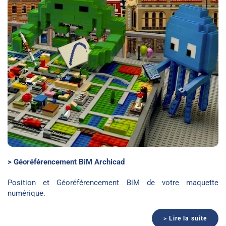
> Géoréférencement BiM Archicad
Position et Géoréférencement BiM de votre maquette
numérique.
> Lire la suite