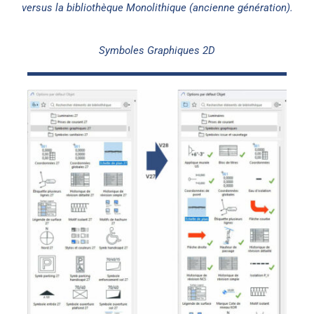
versus la bibliothèque Monolithique (ancienne génération).
Symboles Graphiques 2D