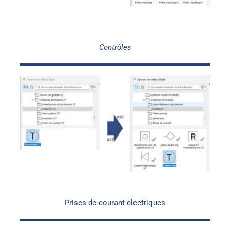
Contrôles
Prises de courant électriques