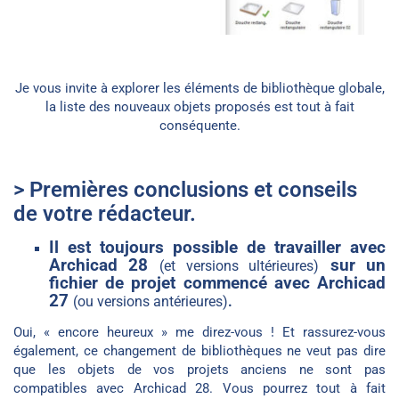
Je vous invite à explorer les éléments de bibliothèque globale,
la liste des nouveaux objets proposés est tout à fait
conséquente.
> Premières conclusions et conseils
de votre rédacteur.
Il est toujours possible de travailler avec
Archicad 28
sur un
(et versions ultérieures)
fichier de projet commencé avec Archicad
27
(ou versions antérieures)
.
Oui, « encore heureux » me direz-vous ! Et rassurez-vous
également, ce changement de bibliothèques ne veut pas dire
que les objets de vos projets anciens ne sont pas
compatibles avec Archicad 28. Vous pourrez tout à fait