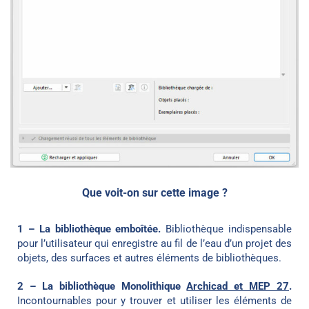
Que voit-on sur cette image ?
1 – La bibliothèque emboîtée.
Bibliothèque indispensable
pour l’utilisateur qui enregistre au fil de l’eau d’un projet des
objets, des surfaces et autres éléments de bibliothèques.
2 – La bibliothèque Monolithique
Archicad et MEP 27
.
Incontournables pour y trouver et utiliser les éléments de