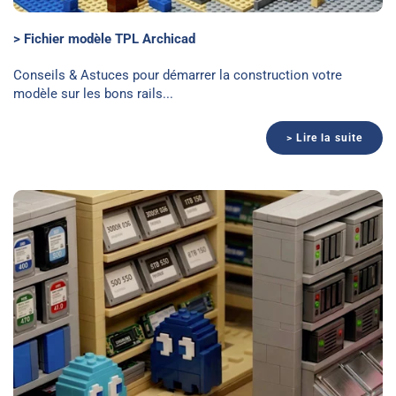
> Fichier modèle TPL Archicad
Conseils & Astuces pour démarrer la construction votre
modèle sur les bons rails...
> Lire la suite