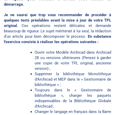
démarrage.
Je ne saurai que trop vous recommander de procéder à
quelques tests préalables avant la mise à jour de votre TPL
original.
Ces opérations restent délicates et demande
beaucoup de rigueur. Le sujet mériterait à lui seul, la rédaction
d’un article pour bien décomposer le process.
En substance
l’exercice consiste à réaliser les opérations suivantes :
Ouvrir votre Modèle Archicad dans Archicad
28 ou versions ultérieures (Pensez à garder
une copie de votre TPL original, ancienne
version) ;
Supprimer la bibliothèque Monolithique
d’Archicad et MEP dans le « Gestionnaire de
bibliothèque » ;
Toujours dans le « Gestionnaire de
bibliothèque », charger les paquets
indispensables de la Bibliothèque Globale
d’Archicad ;
Changer le langage en français dans la Barre