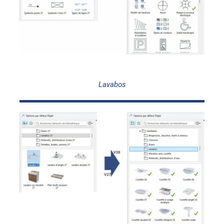
Lavabos