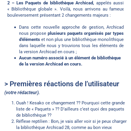
2 – Les Paquets de bibliothèque Archicad,
appelés aussi
« Bibliothèque globale ». Voilà, nous arrivons au fameux
bouleversement présentant 2 changements majeurs :
Dans cette nouvelle approche de gestion, Archicad
nous propose
plusieurs paquets organisés par types
d’éléments
et non plus une bibliothèque monolithique
dans laquelle nous y trouvions tous les éléments de
la version Archicad en cours ;
Aucun numéro associé à un élément de bibliothèque
de la version Archicad en cours.
> Premières réactions de l’utilisateur
(votre rédacteur).
Ouah ! Kesako ce changement ?? Pourquoi cette grande
liste de « Paquets » ?? D’ailleurs c’est quoi des paquets
de bibliothèque ??
Réflexe reptilien : Bon, je vais aller voir si je peux charger
la bibliothèque Archicad 28, comme au bon vieux