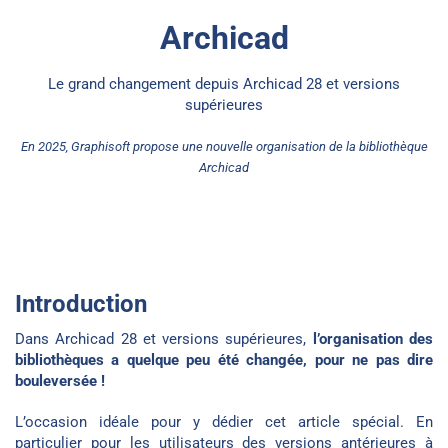
Archicad
Le grand changement depuis Archicad 28 et versions
supérieures
En 2025, Graphisoft propose une nouvelle organisation de la bibliothèque
Archicad
Introduction
Dans Archicad 28 et versions supérieures,
l’organisation des
bibliothèques a quelque peu été changée, pour ne pas dire
bouleversée !
L’occasion idéale pour y dédier cet article spécial. En
particulier pour les utilisateurs des versions antérieures à