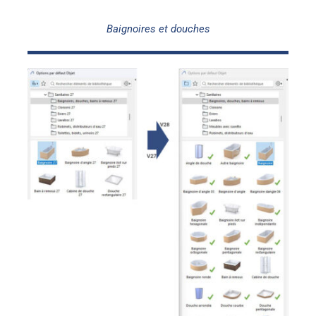
Baignoires et douches