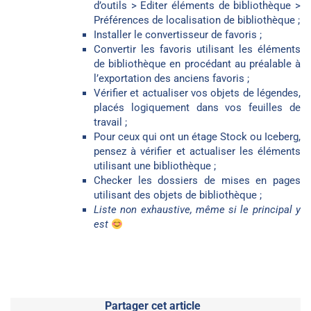
d’outils > Editer éléments de bibliothèque >
Préférences de localisation de bibliothèque ;
Installer le convertisseur de favoris ;
Convertir les favoris utilisant les éléments
de bibliothèque en procédant au préalable à
l’exportation des anciens favoris ;
Vérifier et actualiser vos objets de légendes,
placés logiquement dans vos feuilles de
travail ;
Pour ceux qui ont un étage Stock ou Iceberg,
pensez à vérifier et actualiser les éléments
utilisant une bibliothèque ;
Checker les dossiers de mises en pages
utilisant des objets de bibliothèque ;
Liste non exhaustive, même si le principal y
est
Partager cet article