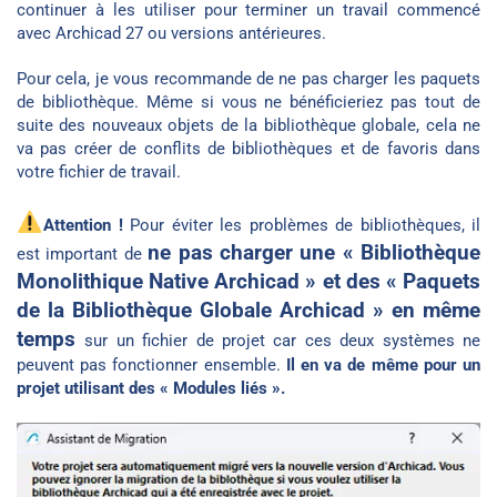
continuer à les utiliser pour terminer un travail commencé
avec Archicad 27 ou versions antérieures.
Pour cela, je vous recommande de ne pas charger les paquets
de bibliothèque. Même si vous ne bénéficieriez pas tout de
suite des nouveaux objets de la bibliothèque globale, cela ne
va pas créer de conflits de bibliothèques et de favoris dans
votre fichier de travail.
Attention !
Pour éviter les problèmes de bibliothèques, il
ne pas charger une « Bibliothèque
est important de
Monolithique Native Archicad » et des « Paquets
de la Bibliothèque Globale Archicad » en même
temps
sur un fichier de projet car ces deux systèmes ne
peuvent pas fonctionner ensemble.
Il en va de même pour un
projet utilisant des « Modules liés ».