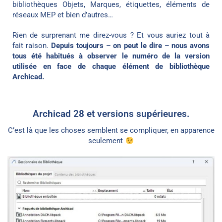
bibliothèques Objets, Marques, étiquettes, éléments de
réseaux MEP et bien d’autres…
Rien de surprenant me direz-vous ? Et vous auriez tout à
fait raison.
Depuis toujours – on peut le dire – nous avons
tous été habitués à observer le numéro de la version
utilisée en face de chaque élément de bibliothèque
Archicad.
Archicad 28 et versions supérieures.
C’est là que les choses semblent se compliquer, en apparence
seulement