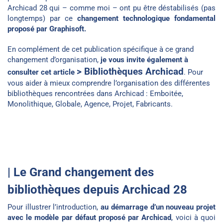
Archicad 28 qui – comme moi – ont pu être déstabilisés (pas
longtemps) par ce
changement technologique fondamental
proposé par Graphisoft.
En complément de cet publication spécifique à ce grand
changement d’organisation,
je vous invite également à
>
Bibliothèques Archicad
consulter cet article
. Pour
vous aider à mieux comprendre l’organisation des différentes
bibliothèques rencontrées dans Archicad : Emboitée,
Monolithique, Globale, Agence, Projet, Fabricants.
| Le Grand changement des
bibliothèques depuis Archicad 28
Pour illustrer l’introduction,
au démarrage d’un nouveau projet
avec le modèle par défaut proposé par Archicad
, voici à quoi