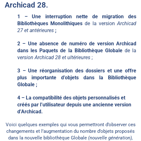
Archicad 28.
1 – Une interruption nette de migration des
Bibliothèques Monolithiques
de la version
Archicad
27 et antérieures
;
2 – Une absence de numéro de version Archicad
dans les Paquets de la Bibliothèque Globale
de la
v
ersion Archicad 28 et ultérieures
;
3 – Une réorganisation des dossiers et une offre
plus importante d’objets dans la Bibliothèque
Globale ;
4 – La compatibilité des objets personnalisés et
créés par l’utilisateur depuis une ancienne version
d’Archicad.
Voici quelques exemples qui vous permettront d’observer ces
changements et l’augmentation du nombre d’objets proposés
dans la nouvelle bibliothèque Globale
(nouvelle génération),