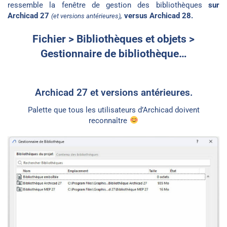
ressemble la fenêtre de gestion des bibliothèques
sur
Archicad 27
,
versus Archicad 28.
(et versions antérieures)
Fichier > Bibliothèques et objets >
Gestionnaire de bibliothèque…
Archicad 27 et versions antérieures.
Palette que tous les utilisateurs d’Archicad doivent
reconnaître