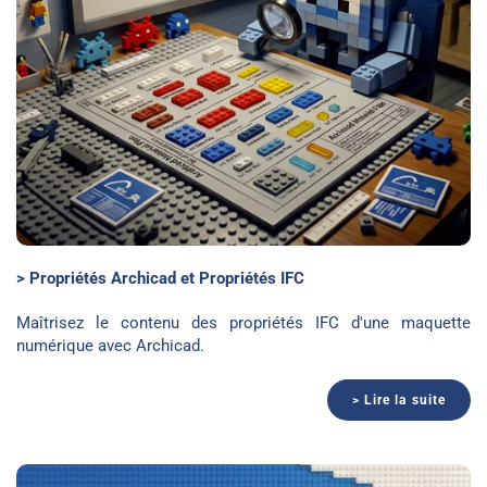
> Propriétés Archicad et Propriétés IFC
Maîtrisez le contenu des propriétés IFC d'une maquette
numérique avec Archicad.
> Lire la suite