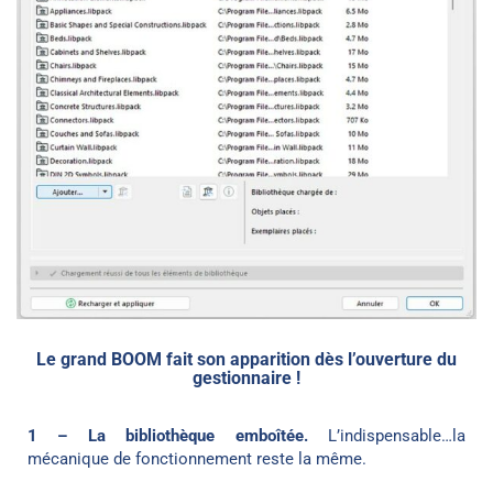
Le grand BOOM fait son apparition dès l’ouverture du
gestionnaire !
1 – La bibliothèque emboîtée.
L’indispensable…la
mécanique de fonctionnement reste la même.