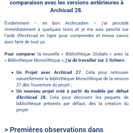
comparaison avec les versions antérieures à
Archicad 28.
Évidemment – en bon Archicadien – j’ai procédé
immédiatement à quelques tests et je me suis penché sur
l’aide d’Archicad en ligne pour comprendre et mieux savoir
quoi faire de tout ça.
Pour comparer
la nouvelle « Bibliothèque Globale » avec la
« Bibliothèque Monolithique »,
j’ai dû travailler sur 2 fichiers
:
Un Projet avec Archicad 27
. Cela pour retrouver
naturellement la bibliothèque Monolithique de la version
27 dès l’ouverture du projet ;
Un nouveau projet créé à partir du modèle par défaut
d’Archicad 28.
Cela pour découvrir les paquets de
bibliothèque présents par défaut, dès la création du
projet.
> Premières observations dans