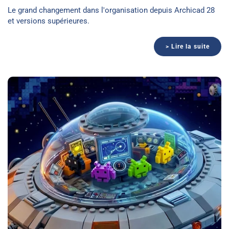
Le grand changement dans l'organisation depuis Archicad 28
et versions supérieures.
> Lire la suite