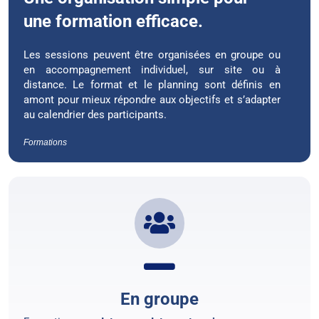
une formation efficace.
Les sessions peuvent être organisées en groupe ou
en accompagnement individuel, sur site ou à
distance. Le format et le planning sont définis en
amont pour mieux répondre aux objectifs et s’adapter
au calendrier des participants.
Formations
En groupe