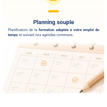
Planning souple
Planification de la
formation adaptée à votre emploi du
temps
et suivant nos agendas communs.