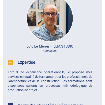
Loïc Le Merrer –
LLM.STUDIO
Formations
Expertise
Fort d’une expérience opérationnelle, je propose mes
services en qualité de formateur pour les professionnels de
l’architecture et de la construction. Les formations sont
dispensées suivant un processus méthodologique de
production de projet.