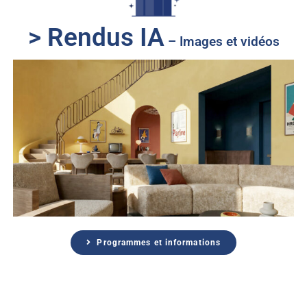
> Rendus IA
– Images et vidéos
Programmes et informations