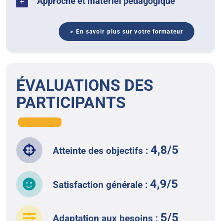
Approche et matériel pédagogique
> En savoir plus sur votre formateur
ÉVALUATIONS DES
PARTICIPANTS
4,8/5
Atteinte des objectifs :
4,9/5
Satisfaction générale :
5/5
Adaptation aux besoins :