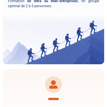
Formation
en Intra ou Inter-entreprises
, en groupe
optimal de 2 à 5 personnes.