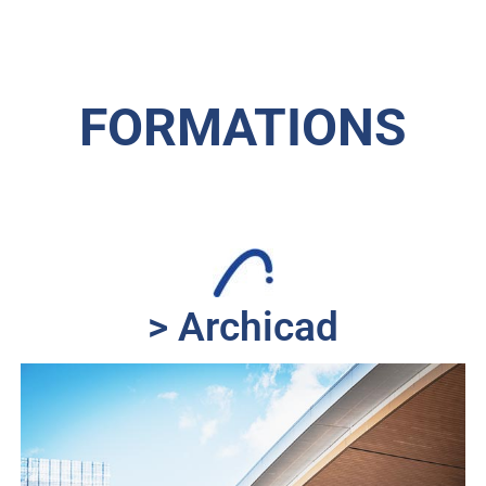
FORMATIONS
> Archicad