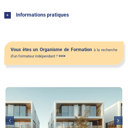
Informations pratiques
Vous êtes un Organisme de Formation
à la recherche
>>>
d’un formateur indépendant ?