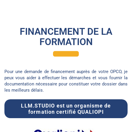
FINANCEMENT DE LA
FORMATION
Pour une demande de financement auprès de votre OPCO, je
peux vous aider à effectuer les démarches et vous fournir la
documentation nécessaire pour constituer votre dossier dans
les meilleurs délais.
LLM.STUDIO est un organisme de
formation certifié QUALIOPI