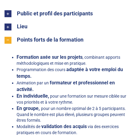
Public et profil des participants
Lieu
Points forts de la formation
Formation axée sur les projets
, combinant apports
méthodologiques et mise en pratique.
adaptée à votre emploi du
Programmation des cours
temps.
formateur et professionnel en
Animation par un
activité.
En individuelle,
pour une formation sur mesure ciblée sur
vos priorités et à votre rythme.
En groupe,
pour un nombre optimal de 2 à 5 participants.
Quand le nombre est plus élevé, plusieurs groupes peuvent
êtres formés.
validation des acquis
Modalités de
via des exercices
pratiques en cours de formation.