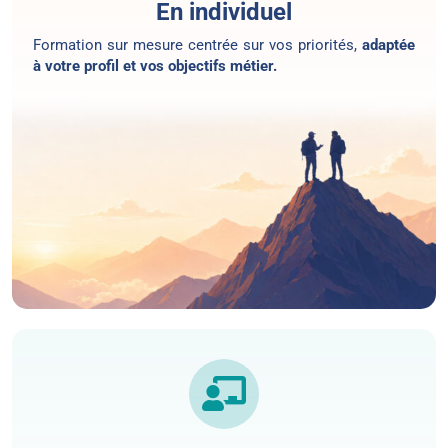
En individuel
Formation sur mesure centrée sur vos priorités,
adaptée
à votre profil et vos objectifs métier.