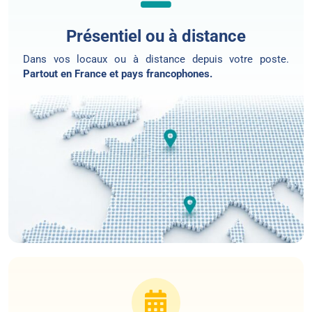
Présentiel ou à distance
Dans vos locaux ou
à distance
depuis votre poste.
Partout en France et pays francophones.