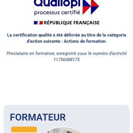
La certification qualité a été délivrée au titre de la catégorie
d’action suivante : Actions de formation.
Prestataire en formation, enregistré sous le numéro d’activité
11756088175
FORMATEUR