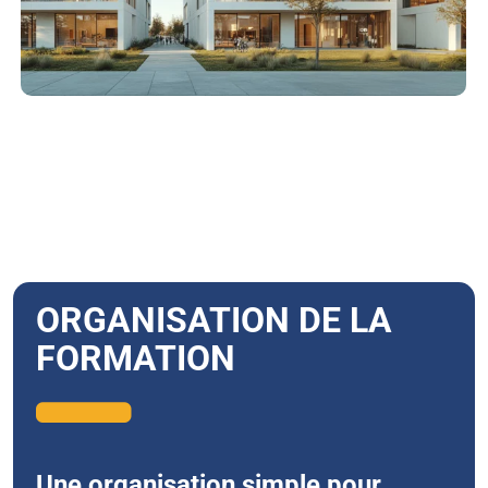
ORGANISATION DE LA
FORMATION
Une organisation simple pour