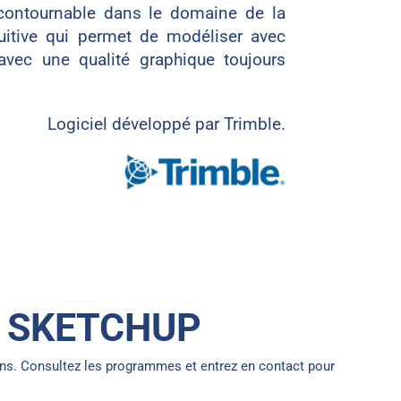
contournable dans le domaine de la
uitive qui permet de modéliser avec
 avec une qualité graphique toujours
Logiciel développé par Trimble.
 SKETCHUP
ns. Consultez les programmes et entrez en contact pour