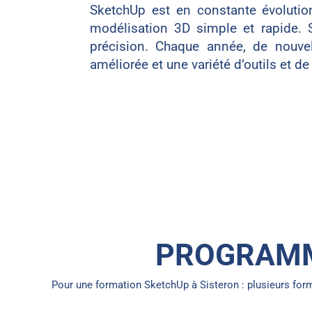
SketchUp est en constante évoluti
modélisation 3D simple et rapide. 
précision. Chaque année, de nouvell
améliorée et une variété d’outils et de
PROGRAMM
Pour une formation SketchUp à Sisteron : plusieurs fo