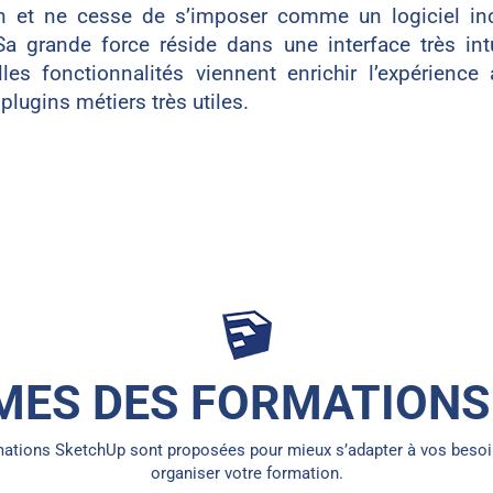
on et ne cesse de s’imposer comme un logiciel in
Sa grande force réside dans une interface très int
es fonctionnalités viennent enrichir l’expérience
 plugins métiers très utiles.
ES DES FORMATIONS
rmations SketchUp sont proposées pour mieux s’adapter à vos besoi
organiser votre formation.