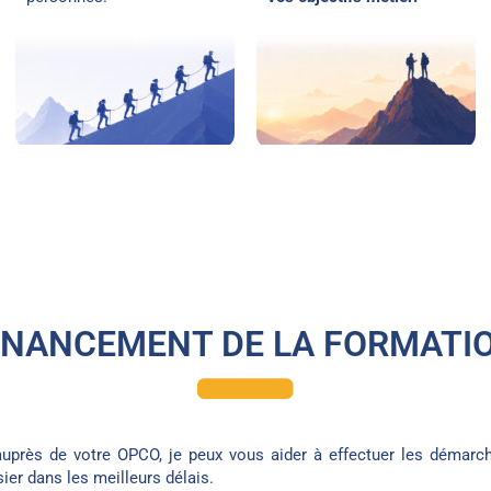
INANCEMENT DE LA FORMATI
près de votre OPCO, je peux vous aider à effectuer les démarch
ier dans les meilleurs délais.