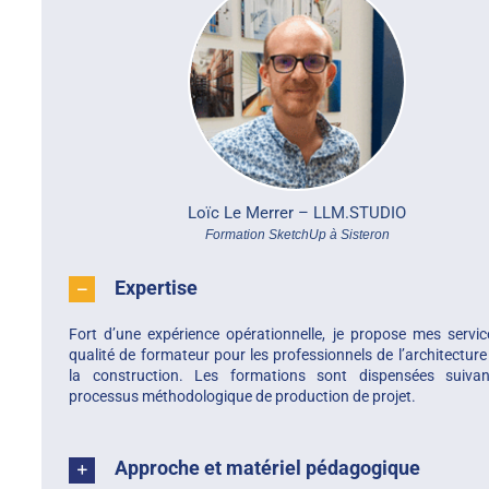
Loïc Le Merrer –
LLM.STUDIO
Formation SketchUp à Sisteron
Expertise
Fort d’une expérience opérationnelle, je propose mes servi
qualité de formateur pour les professionnels de l’architecture
la construction. Les formations sont dispensées suiva
processus méthodologique de production de projet.
Approche et matériel pédagogique