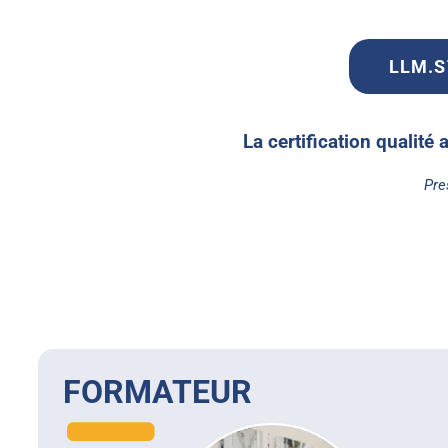
LLM.ST
La certification qualité 
Pre
FORMATEUR