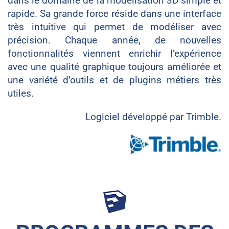
dans le domaine de la modélisation 3D simple et
rapide. Sa grande force réside dans une interface
très intuitive qui permet de modéliser avec
précision. Chaque année, de nouvelles
fonctionnalités viennent enrichir l’expérience
avec une qualité graphique toujours améliorée et
une variété d’outils et de plugins métiers très
utiles.
Logiciel développé par Trimble.