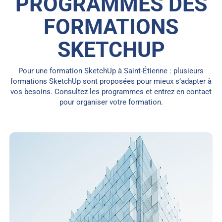
PROGRAMMES DES
FORMATIONS
SKETCHUP
Pour une formation SketchUp à Saint-Étienne : plusieurs
formations SketchUp sont proposées pour mieux s’adapter à
vos besoins. Consultez les programmes et entrez en contact
pour organiser votre formation.