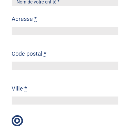
Adresse
*
Code postal
*
Ville
*