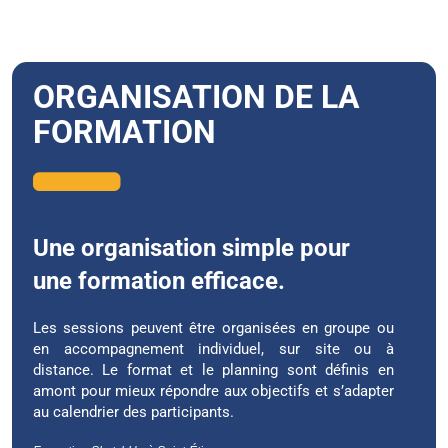
ORGANISATION DE LA
FORMATION
Une organisation simple pour
une formation efficace.
Les sessions peuvent être organisées en groupe ou
en accompagnement individuel, sur site ou à
distance. Le format et le planning sont définis en
amont pour mieux répondre aux objectifs et s’adapter
au calendrier des participants.