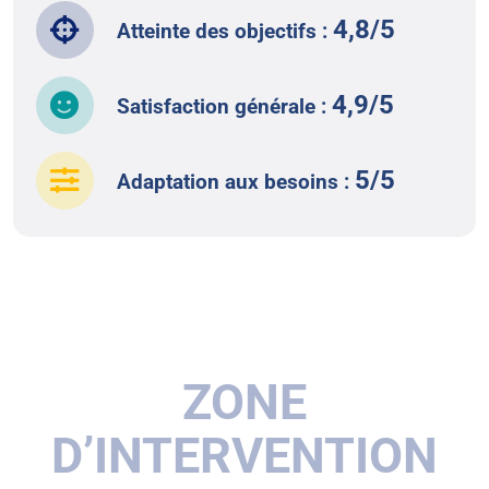
4,8/5
Atteinte des objectifs :
4,9/5
Satisfaction générale :
5/5
Adaptation aux besoins :
ZONE
D’INTERVENTION