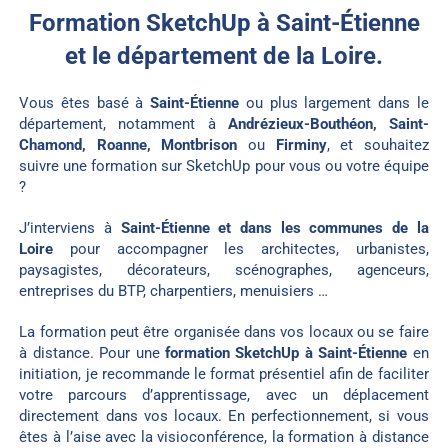
Formation SketchUp à Saint-Étienne
et le département de la Loire.
Vous êtes basé à
Saint-Étienne
ou plus largement dans le
département, notamment à
Andrézieux-Bouthéon, Saint-
Chamond,
Roanne
, Montbrison
ou
Firminy
, et souhaitez
suivre une formation sur SketchUp pour vous ou votre équipe
?
J’interviens à
Saint-Étienne et dans les communes de la
Loire
pour accompagner les architectes, urbanistes,
paysagistes, décorateurs, scénographes, agenceurs,
entreprises du BTP, charpentiers, menuisiers …
La formation peut être organisée dans vos locaux ou se faire
à distance. Pour une
formation SketchUp à
Saint-Étienne
en
initiation, je recommande le format présentiel afin de faciliter
votre parcours d’apprentissage, avec un déplacement
directement dans vos locaux. En perfectionnement, si vous
êtes à l’aise avec la visioconférence, la formation à distance