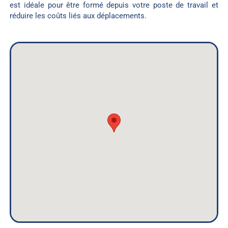
est idéale pour être formé depuis votre poste de travail et
réduire les coûts liés aux déplacements.