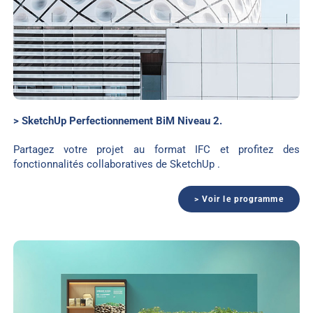
> SketchUp Perfectionnement BiM Niveau 2.
Partagez votre projet au format IFC et profitez des
fonctionnalités collaboratives de SketchUp .
> Voir le programme