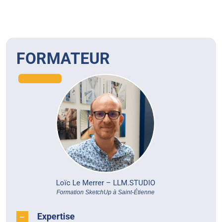
FORMATEUR
Loïc Le Merrer –
LLM.STUDIO
Formation SketchUp à Saint-Étienne
Expertise