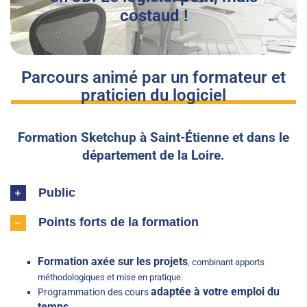
costaud !
Parcours animé par un formateur et
praticien du logiciel
Formation Sketchup à Saint-Étienne et dans le
département de la Loire.
Public
Points forts de la formation
Formation axée sur les projets
, combinant apports
méthodologiques et mise en pratique.
adaptée à votre emploi du
Programmation des cours
temps.