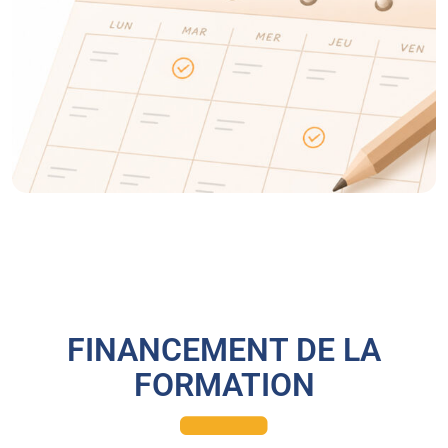
FINANCEMENT DE LA
FORMATION