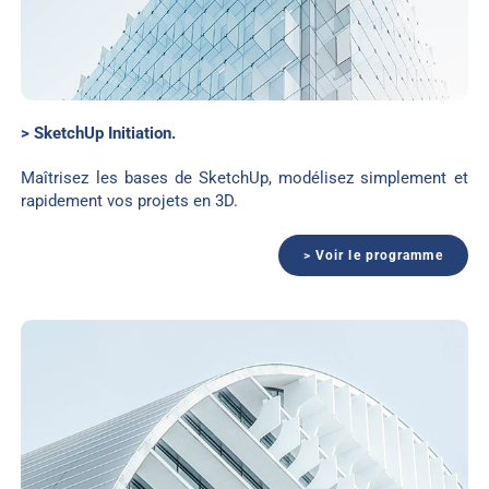
> SketchUp Initiation.
Maîtrisez les bases de SketchUp, modélisez simplement et
rapidement vos projets en 3D.
> Voir le programme