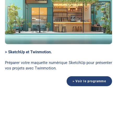
> SketchUp et Twinmotion.
Préparer votre maquette numérique SketchUp pour présenter
vos projets avec Twinmotion.
> Voir le programme