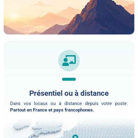
Présentiel ou à distance
Dans vos locaux ou
à distance
depuis votre poste.
Partout en France et pays francophones.