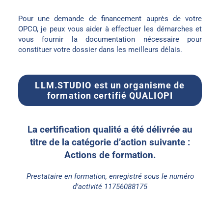
Pour une demande de financement auprès de votre
OPCO, je peux vous aider à effectuer les démarches et
vous fournir la documentation nécessaire pour
constituer votre dossier dans les meilleurs délais.
LLM.STUDIO est un organisme de
formation certifié QUALIOPI
La certification qualité a été délivrée au
titre de la catégorie d’action suivante :
Actions de formation.
Prestataire en formation, enregistré sous le numéro
d’activité 11756088175