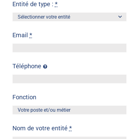
Entité de type :
*
Email
*
Téléphone
Fonction
Nom de votre entité
*