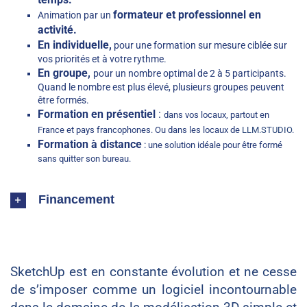
formateur et professionnel en
Animation par un
activité.
En individuelle,
pour une formation sur mesure ciblée sur
vos priorités et à votre rythme.
En groupe,
pour un nombre optimal de 2 à 5 participants.
Quand le nombre est plus élevé, plusieurs groupes peuvent
être formés.
Formation en présentiel
:
dans vos locaux, partout en
France et pays francophones. Ou dans les locaux de
LLM.STUDIO
.
Formation à distance
:
une solution idéale pour être formé
sans quitter son bureau.
Financement
SketchUp est en constante évolution et ne cesse
de s’imposer comme un logiciel incontournable