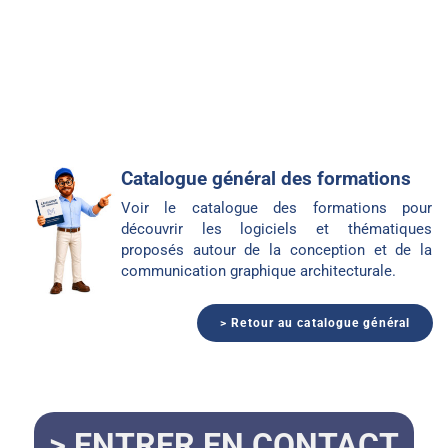
Catalogue général des formations
Voir le catalogue des formations pour
découvrir les logiciels et thématiques
proposés autour de la conception et de la
communication graphique architecturale.
> Retour au catalogue général
> ENTRER EN CONTACT