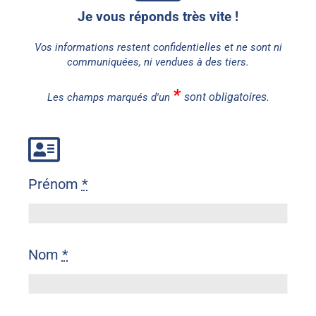
Je vous réponds très vite !
Vos informations restent confidentielles et ne sont ni
communiquées, ni vendues à des tiers.
*
sont obligatoires.
Les champs marqués d'un
Prénom
*
Nom
*