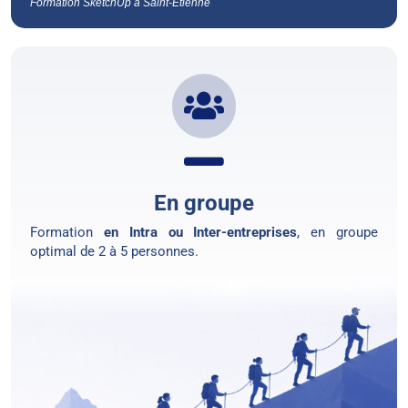
Formation SketchUp à Saint-Étienne
En groupe
Formation
en Intra ou Inter-entreprises
, en groupe
optimal de 2 à 5 personnes.