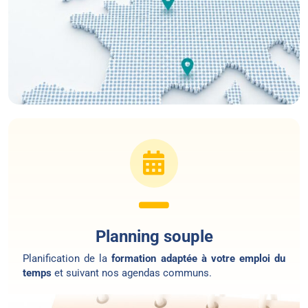
Planning souple
Planification de la
formation adaptée à votre emploi du
temps
et suivant nos agendas communs.