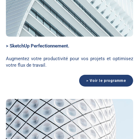
> SketchUp Perfectionnement.
Augmentez votre productivité pour vos projets et optimisez
votre flux de travail.
> Voir le programme