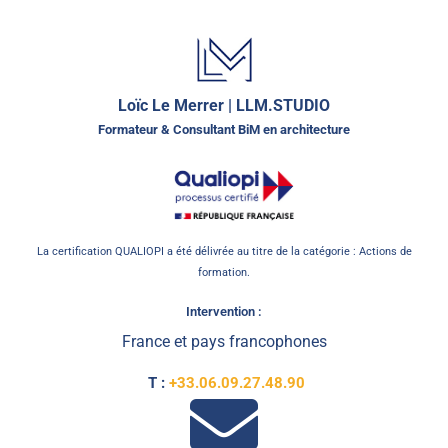
Loïc Le Merrer | LLM.STUDIO
Formateur & Consultant BiM en architecture
La certification QUALIOPI a été délivrée au titre de la catégorie : Actions de
formation.
Intervention :
France et pays francophones
T :
+33.06.09.27.48.90