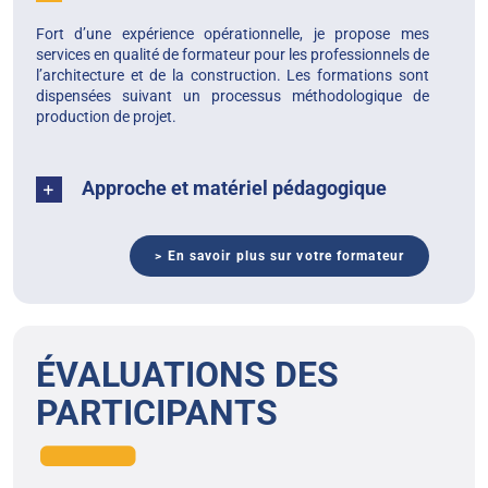
Fort d’une expérience opérationnelle, je propose mes
services en qualité de formateur pour les professionnels de
l’architecture et de la construction. Les formations sont
dispensées suivant un processus méthodologique de
production de projet.
Approche et matériel pédagogique
> En savoir plus sur votre formateur
ÉVALUATIONS DES
PARTICIPANTS