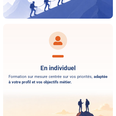
En individuel
Formation sur mesure centrée sur vos priorités,
adaptée
à votre profil et vos objectifs métier.