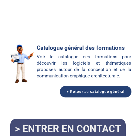
Catalogue général des formations
Voir le catalogue des formations pour
découvrir les logiciels et thématiques
proposés autour de la conception et de la
communication graphique architecturale.
> Retour au catalogue général
> ENTRER EN CONTACT