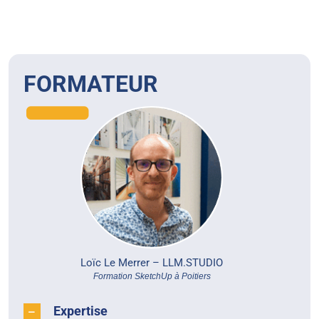
FORMATEUR
Loïc Le Merrer –
LLM.STUDIO
Formation SketchUp à Poitiers
Expertise