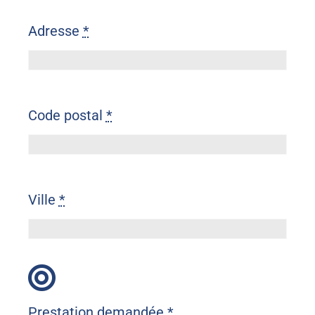
Adresse
*
Code postal
*
Ville
*
Prestation demandée
*