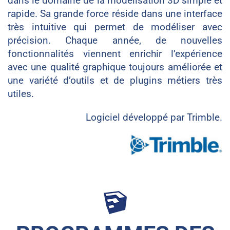
dans le domaine de la modélisation 3D simple et
rapide. Sa grande force réside dans une interface
très intuitive qui permet de modéliser avec
précision. Chaque année, de nouvelles
fonctionnalités viennent enrichir l’expérience
avec une qualité graphique toujours améliorée et
une variété d’outils et de plugins métiers très
utiles.
Logiciel développé par Trimble.