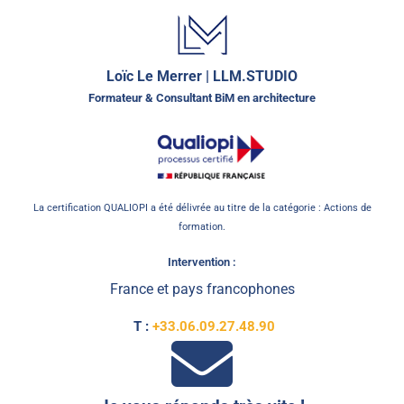
Loïc Le Merrer | LLM.STUDIO
Formateur & Consultant BiM en architecture
La certification QUALIOPI a été délivrée au titre de la catégorie : Actions de
formation.
Intervention :
France et pays francophones
T :
+33.06.09.27.48.90