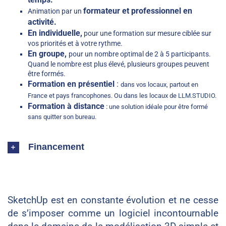
formateur et professionnel en
Animation par un
activité.
En individuelle,
pour une formation sur mesure ciblée sur
vos priorités et à votre rythme.
En groupe,
pour un nombre optimal de 2 à 5 participants.
Quand le nombre est plus élevé, plusieurs groupes peuvent
être formés.
Formation en présentiel
:
dans vos locaux, partout en
France et pays francophones. Ou dans les locaux de
LLM.STUDIO
.
Formation à distance
:
une solution idéale pour être formé
sans quitter son bureau.
Financement
SketchUp est en constante évolution et ne cesse
de s’imposer comme un logiciel incontournable