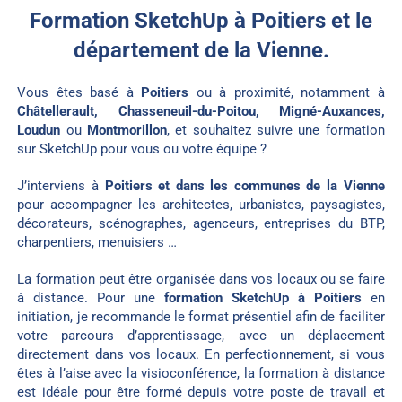
Formation SketchUp à Poitiers et le
département de la Vienne.
Vous êtes basé à
Poitiers
ou à proximité, notamment à
Châtellerault, Chasseneuil-du-Poitou, Migné-Auxances,
Loudun
ou
Montmorillon
, et souhaitez suivre une formation
sur SketchUp pour vous ou votre équipe ?
J’interviens à
Poitiers et dans les communes de la Vienne
pour accompagner les architectes, urbanistes, paysagistes,
décorateurs, scénographes, agenceurs, entreprises du BTP,
charpentiers, menuisiers …
La formation peut être organisée dans vos locaux ou se faire
à distance. Pour une
formation SketchUp à Poitiers
en
initiation, je recommande le format présentiel afin de faciliter
votre parcours d’apprentissage, avec un déplacement
directement dans vos locaux. En perfectionnement, si vous
êtes à l’aise avec la visioconférence, la formation à distance
est idéale pour être formé depuis votre poste de travail et