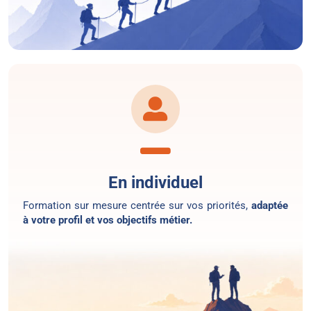
En individuel
Formation sur mesure centrée sur vos priorités,
adaptée
à votre profil et vos objectifs métier.