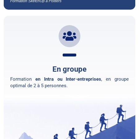
Formation SketchUp à Poitiers
En groupe
Formation
en Intra ou Inter-entreprises
, en groupe
optimal de 2 à 5 personnes.