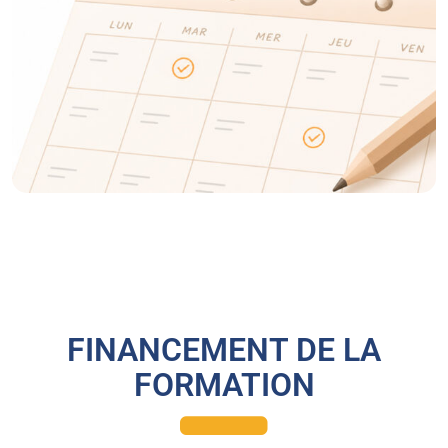
FINANCEMENT DE LA
FORMATION