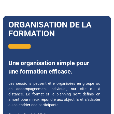
ORGANISATION DE LA
FORMATION
Une organisation simple pour
une formation efficace.
Les sessions peuvent être organisées en groupe ou
en accompagnement individuel, sur site ou à
distance. Le format et le planning sont définis en
amont pour mieux répondre aux objectifs et s’adapter
au calendrier des participants.