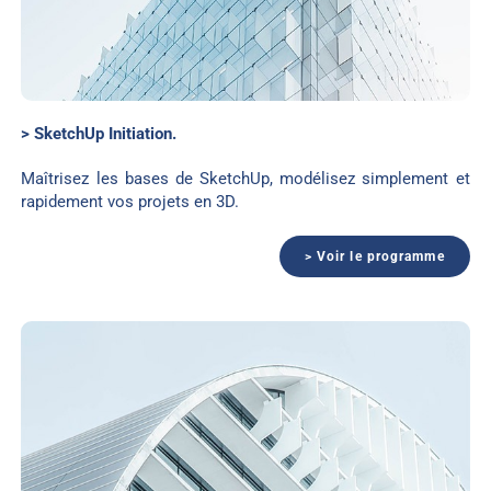
> SketchUp Initiation.
Maîtrisez les bases de SketchUp, modélisez simplement et
rapidement vos projets en 3D.
> Voir le programme