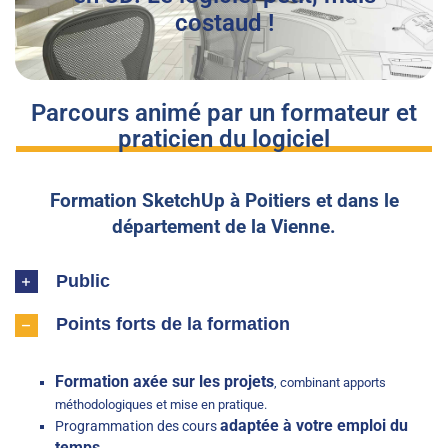
costaud !
Parcours animé par un formateur et
praticien du logiciel
Formation SketchUp à Poitiers et dans le
département de la Vienne.
Public
Points forts de la formation
Formation axée sur les projets
, combinant apports
méthodologiques et mise en pratique.
adaptée à votre emploi du
Programmation des cours
temps.