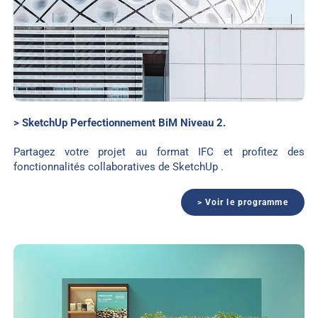
> SketchUp Perfectionnement BiM Niveau 2.
Partagez votre projet au format IFC et profitez des
fonctionnalités collaboratives de SketchUp .
> Voir le programme