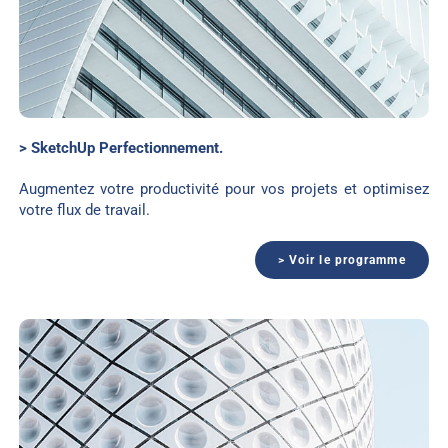
> SketchUp Perfectionnement.
Augmentez votre productivité pour vos projets et optimisez
votre flux de travail.
> Voir le programme