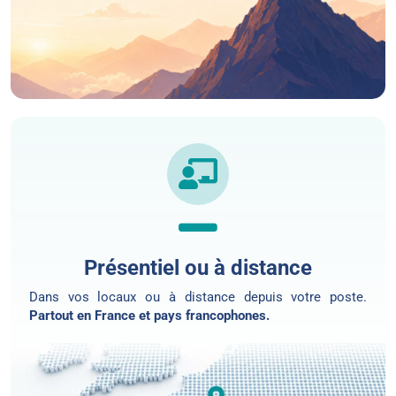
Présentiel ou à distance
Dans vos locaux ou
à distance
depuis votre poste.
Partout en France et pays francophones.