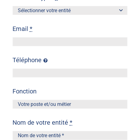
Email
*
Téléphone
Fonction
Nom de votre entité
*