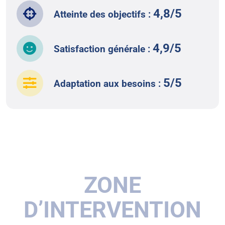
4,8/5
Atteinte des objectifs :
4,9/5
Satisfaction générale :
5/5
Adaptation aux besoins :
ZONE
D’INTERVENTION