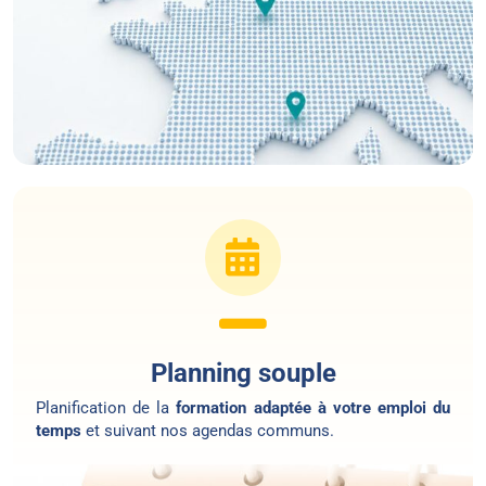
Planning souple
Planification de la
formation adaptée à votre emploi du
temps
et suivant nos agendas communs.