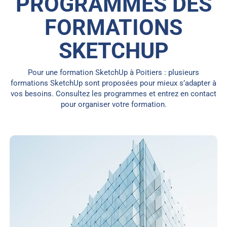
PROGRAMMES DES
FORMATIONS
SKETCHUP
Pour une formation SketchUp à Poitiers : plusieurs
formations SketchUp sont proposées pour mieux s’adapter à
vos besoins. Consultez les programmes et entrez en contact
pour organiser votre formation.