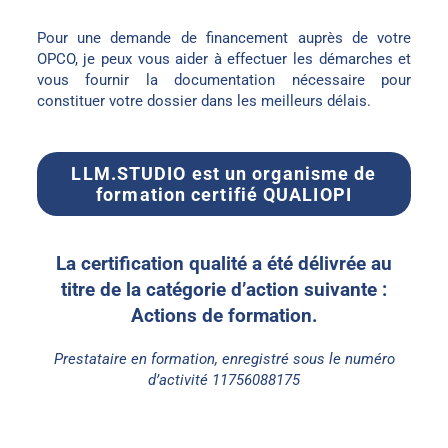
Pour une demande de financement auprès de votre
OPCO, je peux vous aider à effectuer les démarches et
vous fournir la documentation nécessaire pour
constituer votre dossier dans les meilleurs délais.
LLM.STUDIO est un organisme de
formation certifié QUALIOPI
La certification qualité a été délivrée au
titre de la catégorie d’action suivante :
Actions de formation.
Prestataire en formation, enregistré sous le numéro
d’activité 11756088175