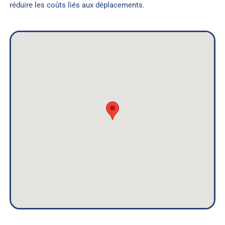
réduire les coûts liés aux déplacements.