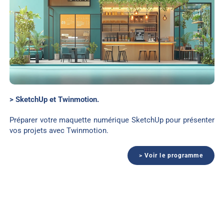
> SketchUp et Twinmotion.
Préparer votre maquette numérique SketchUp pour présenter
vos projets avec Twinmotion.
> Voir le programme