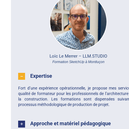
Loïc Le Merrer –
LLM.STUDIO
Formation SketchUp à Montluçon
Expertise
Fort d’une expérience opérationnelle, je propose mes servi
qualité de formateur pour les professionnels de l’architecture
la construction. Les formations sont dispensées suiva
processus méthodologique de production de projet.
Approche et matériel pédagogique