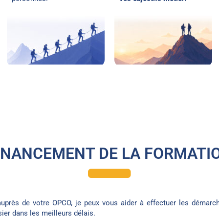
INANCEMENT DE LA FORMATI
près de votre OPCO, je peux vous aider à effectuer les démarch
ier dans les meilleurs délais.