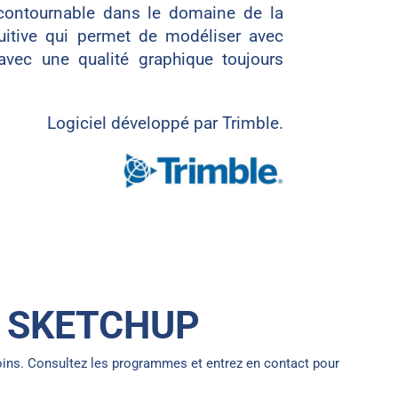
contournable dans le domaine de la
uitive qui permet de modéliser avec
 avec une qualité graphique toujours
Logiciel développé par Trimble.
 SKETCHUP
ins. Consultez les programmes et entrez en contact pour