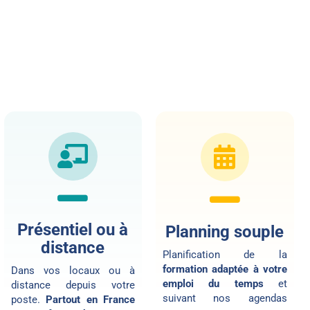
Présentiel ou à
Planning souple
distance
Planification de la
formation adaptée à votre
Dans vos locaux ou
à
emploi du temps
et
distance
depuis votre
suivant nos agendas
poste.
Partout en France