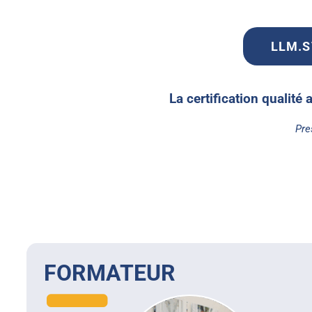
LLM.ST
La certification qualité 
Pre
FORMATEUR