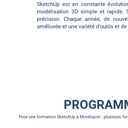
SketchUp est en constante évoluti
modélisation 3D simple et rapide. 
précision. Chaque année, de nouvell
améliorée et une variété d’outils et de
PROGRAMM
Pour une formation SketchUp à Montluçon : plusieurs fo