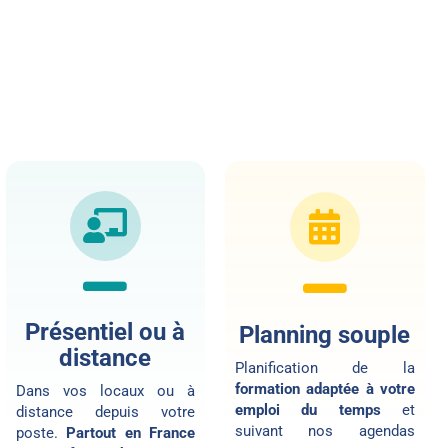
Présentiel ou à
Planning souple
distance
Planification de la
formation adaptée à votre
Dans vos locaux ou
à
emploi du temps
et
distance
depuis votre
suivant nos agendas
poste.
Partout en France