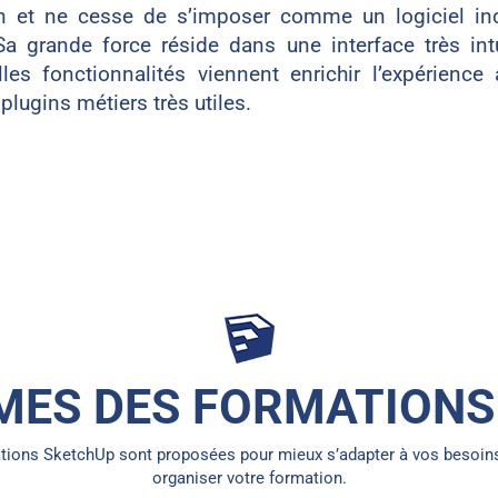
on et ne cesse de s’imposer comme un logiciel in
Sa grande force réside dans une interface très int
es fonctionnalités viennent enrichir l’expérience
 plugins métiers très utiles.
ES DES FORMATIONS
ations SketchUp sont proposées pour mieux s’adapter à vos besoin
organiser votre formation.