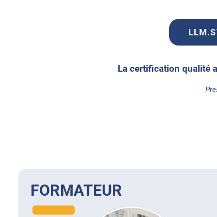
LLM.ST
La certification qualité 
Pre
FORMATEUR