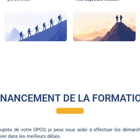
INANCEMENT DE LA FORMATI
près de votre OPCO, je peux vous aider à effectuer les démarch
ier dans les meilleurs délais.