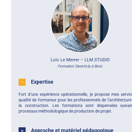
Loïc Le Merrer –
LLM.STUDIO
Formation SketchUp à Blois
Expertise
Fort d’une expérience opérationnelle, je propose mes servi
qualité de formateur pour les professionnels de l’architecture
la construction. Les formations sont dispensées suiva
processus méthodologique de production de projet.
Approche et matériel pédagogique