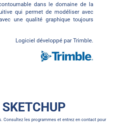
contournable dans le domaine de la
uitive qui permet de modéliser avec
 avec une qualité graphique toujours
Logiciel développé par Trimble.
 SKETCHUP
s. Consultez les programmes et entrez en contact pour