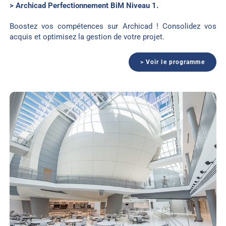
> Archicad Perfectionnement BiM Niveau 1.
Boostez vos compétences sur Archicad ! Consolidez vos
acquis et optimisez la gestion de votre projet.
> Voir le programme