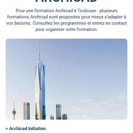
Pour une formation Archicad à Toulouse : plusieurs
formations Archicad sont proposées pour mieux s’adapter à
vos besoins. Consultez les programmes et entrez en contact
pour organiser votre formation.
> Archicad Initiation.