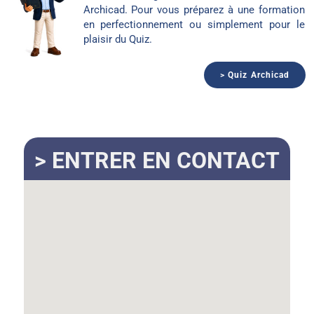
Archicad. Pour vous préparez à une formation
en perfectionnement ou simplement pour le
plaisir du Quiz.
> Quiz Archicad
> ENTRER EN CONTACT