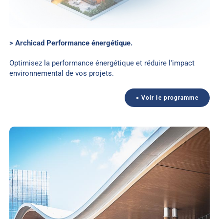
> Archicad Performance énergétique.
Optimisez la performance énergétique et réduire l'impact
environnemental de vos projets.
> Voir le programme