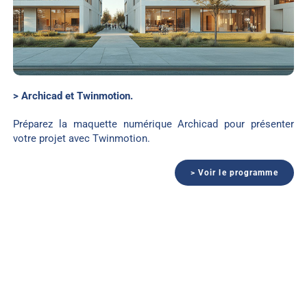
> Archicad et Twinmotion.
Préparez la maquette numérique Archicad pour présenter
votre projet avec Twinmotion.
> Voir le programme