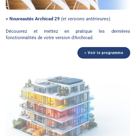
> Nouveautés Archicad 29
(et versions antérieures).
Découvrez et mettez en pratique les dernières
fonctionnalités de votre version d'Archicad.
> Voir le programme