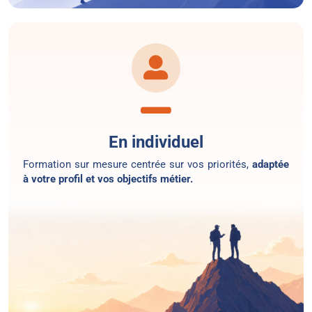
En individuel
Formation sur mesure centrée sur vos priorités,
adaptée
à votre profil et vos objectifs métier.