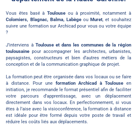
Vous êtes basé à
Toulouse
ou à proximité, notamment à
Colomiers, Blagnac, Balma, Labège
ou
Muret
, et souhaitez
suivre une formation sur Archicad pour vous ou votre équipe
?
J’interviens à
Toulouse et dans les communes de la région
toulousaine
pour accompagner les architectes, urbanistes,
paysagistes, constructeurs et bien d’autres métiers de la
conception et de la communication graphique de projet.
La formation peut être organisée dans vos locaux ou se faire
à distance. Pour une
formation Archicad à Toulouse
en
initiation, je recommande le format présentiel afin de faciliter
votre parcours d’apprentissage, avec un déplacement
directement dans vos locaux. En perfectionnement, si vous
êtes à l’aise avec la visioconférence, la formation à distance
est idéale pour être formé depuis votre poste de travail et
réduire les coûts liés aux déplacements.