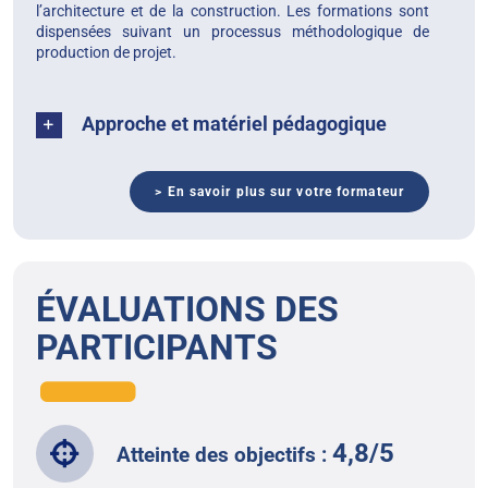
l’architecture et de la construction. Les formations sont
dispensées suivant un processus méthodologique de
production de projet.
Approche et matériel pédagogique
> En savoir plus sur votre formateur
ÉVALUATIONS DES
PARTICIPANTS
4,8/5
Atteinte des objectifs :