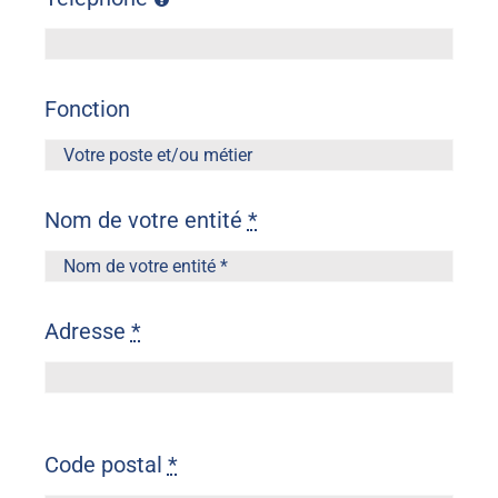
Fonction
Nom de votre entité
*
Adresse
*
Code postal
*