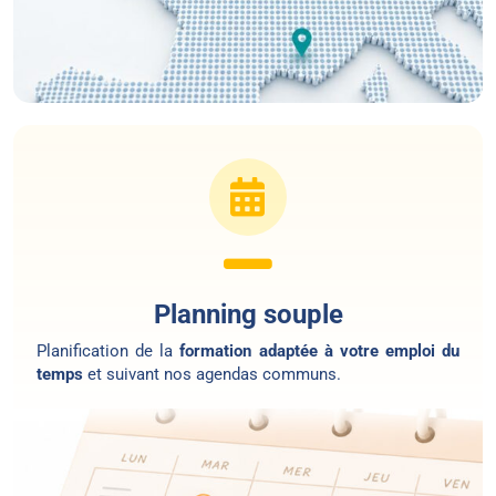
Planning souple
Planification de la
formation adaptée à votre emploi du
temps
et suivant nos agendas communs.