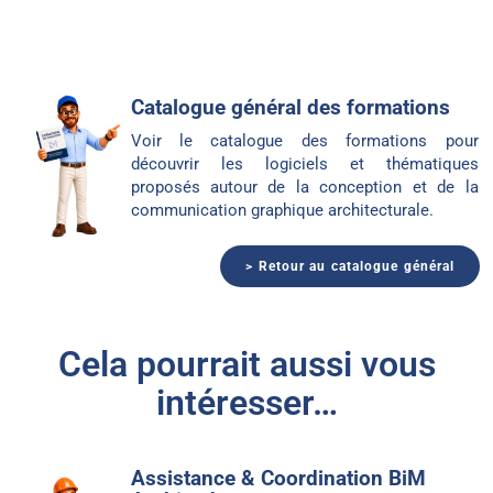
Catalogue général des formations
Voir le catalogue des formations pour
découvrir les logiciels et thématiques
proposés autour de la conception et de la
communication graphique architecturale.
> Retour au catalogue général
Cela pourrait aussi vous
intéresser…
Assistance & Coordination BiM