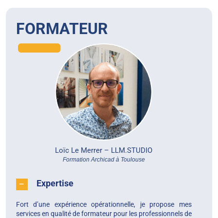
FORMATEUR
Loïc Le Merrer –
LLM.STUDIO
Formation Archicad à Toulouse
Expertise
Fort d’une expérience opérationnelle, je propose mes
services en qualité de formateur pour les professionnels de