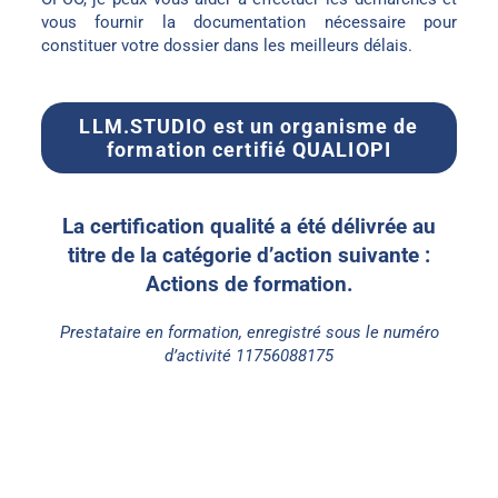
vous fournir la documentation nécessaire pour
constituer votre dossier dans les meilleurs délais.
LLM.STUDIO est un organisme de
formation certifié QUALIOPI
La certification qualité a été délivrée au
titre de la catégorie d’action suivante :
Actions de formation.
Prestataire en formation, enregistré sous le numéro
d’activité 11756088175