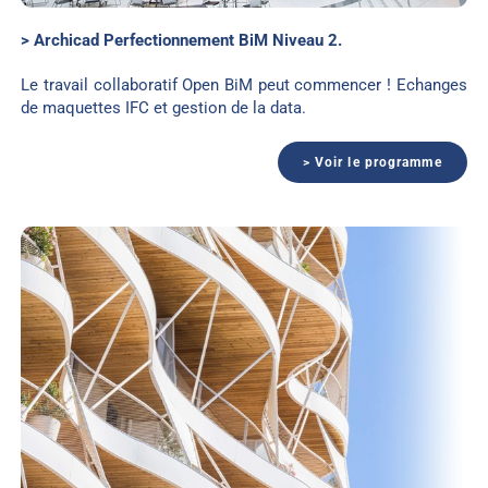
> Archicad Perfectionnement BiM Niveau 2.
Le travail collaboratif Open BiM peut commencer ! Echanges
de maquettes IFC et gestion de la data.
> Voir le programme