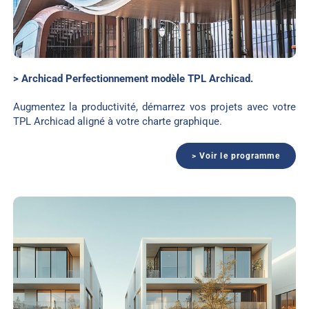
> Archicad Perfectionnement modèle TPL Archicad.
Augmentez la productivité, démarrez vos projets avec votre
TPL Archicad aligné à votre charte graphique.
> Voir le programme