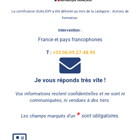
La certification QUALIOPI a été délivrée au titre de la catégorie : Actions de
formation.
Intervention :
France et pays francophones
T :
+33.06.09.27.48.90
Je vous réponds très vite !
Vos informations restent confidentielles et ne sont ni
communiquées, ni vendues à des tiers.
*
sont obligatoires.
Les champs marqués d'un