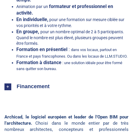
formateur et professionnel en
Animation par un
activité.
En individuelle,
pour une formation sur mesure ciblée sur
vos priorités et à votre rythme.
En groupe,
pour un nombre optimal de 2 à 5 participants.
Quand le nombre est plus élevé, plusieurs groupes peuvent
être formés.
Formation en présentiel
:
dans vos locaux, partout en
France et pays francophones. Ou dans les locaux de
LLM.STUDIO
.
Formation à distance
:
une solution idéale pour être formé
sans quitter son bureau.
Financement
Archicad, le logiciel européen et leader de l’Open BIM pour
l’architecture.
Choisi dans le monde entier par de très
nombreux architectes, concepteurs et professionnels