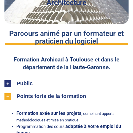
Architecture
Parcours animé par un formateur et
praticien du logiciel
Formation Archicad à Toulouse et dans le
département de la Haute-Garonne.
Public
Points forts de la formation
Formation axée sur les projets
, combinant apports
méthodologiques et mise en pratique.
adaptée à votre emploi du
Programmation des cours
temps.