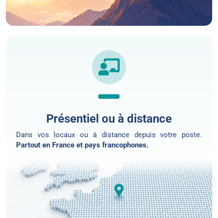
Présentiel ou à distance
Dans vos locaux ou
à distance
depuis votre poste.
Partout en France et pays francophones.