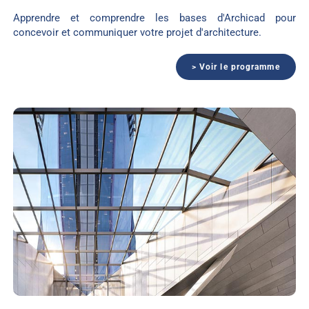
Apprendre et comprendre les bases d'Archicad pour
concevoir et communiquer votre projet d'architecture.
> Voir le programme