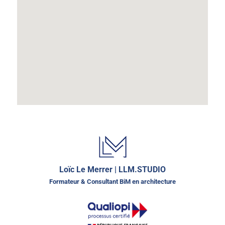
Loïc Le Merrer | LLM.STUDIO
Formateur & Consultant BiM en architecture