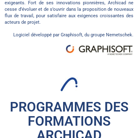
exigeants. Fort de ses innovations pionnières, Archicad ne
cesse d’évoluer et de s’ouvrir dans la proposition de nouveaux
flux de travail, pour satisfaire aux exigences croissantes des
acteurs de projet.
Logiciel développé par Graphisoft, du groupe
Nemetschek
.
PROGRAMMES DES
FORMATIONS
ARCHICAD