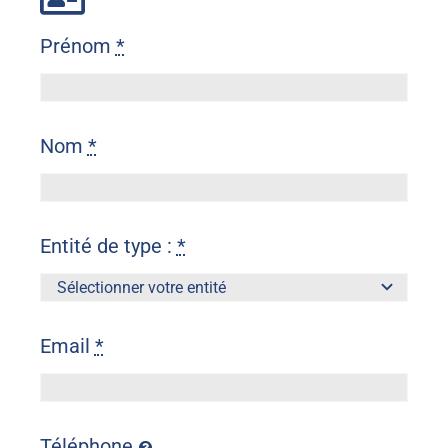
Prénom
*
Nom
*
Entité de type :
*
Email
*
Téléphone