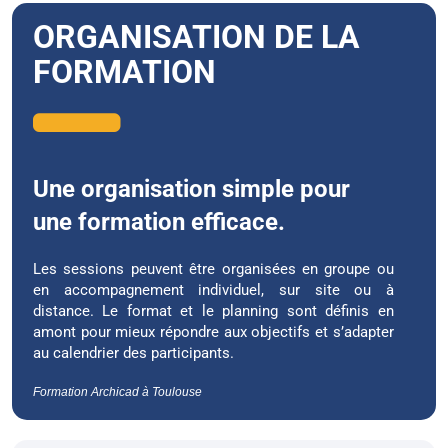
ORGANISATION DE LA
FORMATION
Une organisation simple pour
une formation efficace.
Les sessions peuvent être organisées en groupe ou
en accompagnement individuel, sur site ou à
distance. Le format et le planning sont définis en
amont pour mieux répondre aux objectifs et s’adapter
au calendrier des participants.
Formation Archicad à Toulouse