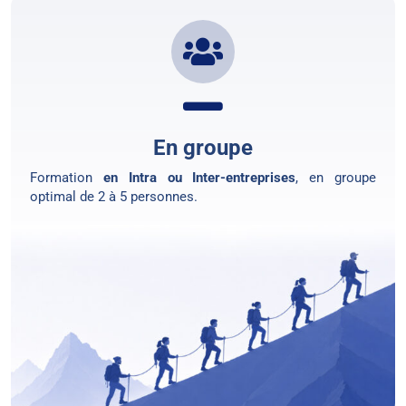
En groupe
Formation
en Intra ou Inter-entreprises
, en groupe
optimal de 2 à 5 personnes.