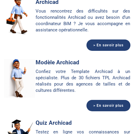
Archicad
Vous rencontrez des difficultés sur des
fonctionnalités Archicad ou avez besoin d’un
coordinateur BiM ? Je vous accompagne en
assistance opérationnelle.
> En savoir plus
Modèle Archicad
Confiez votre Template Archicad à un
spécialiste. Plus de 30 fichiers TPL Archicad
réalisés pour des agences de tailles et de
cultures différentes.
> En savoir plus
Quiz Archicad
Testez en ligne vos connaissances sur