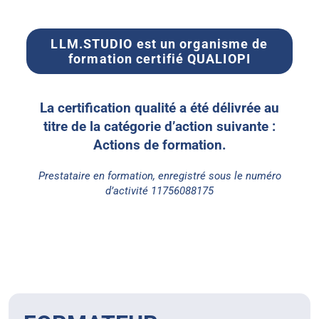
LLM.STUDIO est un organisme de
formation certifié QUALIOPI
La certification qualité a été délivrée au
titre de la catégorie d’action suivante :
Actions de formation.
Prestataire en formation, enregistré sous le numéro
d’activité 11756088175