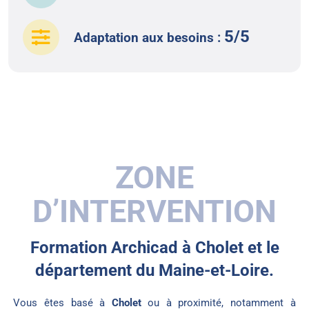
5/5
Adaptation aux besoins :
ZONE
D’INTERVENTION
Formation Archicad à Cholet et le
département du Maine-et-Loire.
Vous êtes basé à
Cholet
ou à proximité, notamment à