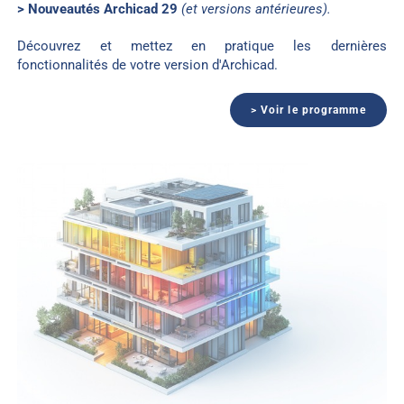
> Nouveautés Archicad 29
(et versions antérieures).
Découvrez et mettez en pratique les dernières
fonctionnalités de votre version d'Archicad.
> Voir le programme