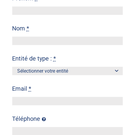
Nom
*
Entité de type :
*
Email
*
Téléphone