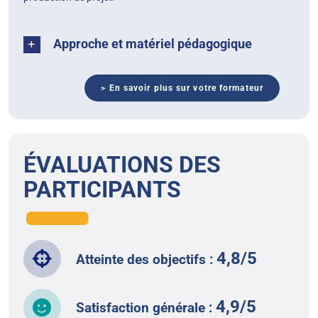
Approche et matériel pédagogique
> En savoir plus sur votre formateur
ÉVALUATIONS DES
PARTICIPANTS
4,8/5
Atteinte des objectifs :
4,9/5
Satisfaction générale :