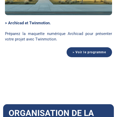
> Archicad et Twinmotion.
Préparez la maquette numérique Archicad pour présenter
votre projet avec Twinmotion.
> Voir le programme
ORGANISATION DE LA