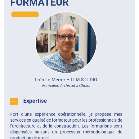
FORMATEUR
Loïc Le Merrer –
LLM.STUDIO
Formation Archicad à Cholet
Expertise
Fort d’une expérience opérationnelle, je propose mes
services en qualité de formateur pour les professionnels de
l’architecture et de la construction. Les formations sont
dispensées suivant un processus méthodologique de
production de projet.