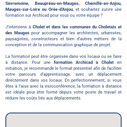
Sèvremoine, Beaupréau-en-Mauges, Chemillé-en-Anjou,
Mauges-sur-Loire ou Orée-d’Anjou
, et souhaitez suivre une
formation sur Archicad pour vous ou votre équipe ?
J’interviens à
Cholet et dans les communes du Choletais et
des Mauges
pour accompagner les architectes, urbanistes,
paysagistes, constructeurs et bien d’autres métiers de la
conception et de la communication graphique de projet.
La formation peut être organisée dans vos locaux ou se faire
à distance. Pour une
formation Archicad à Cholet
en
initiation, je recommande le format présentiel afin de faciliter
votre parcours d’apprentissage, avec un déplacement
directement dans vos locaux. En perfectionnement, si vous
êtes à l’aise avec la visioconférence, la formation à distance
est idéale pour être formé depuis votre poste de travail et
réduire les coûts liés aux déplacements.