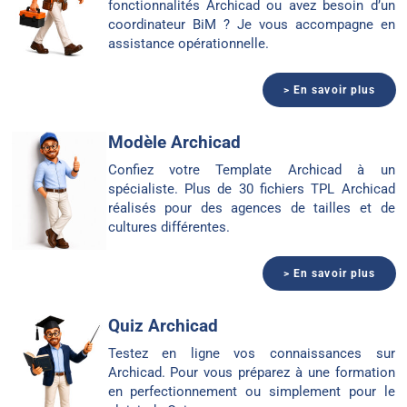
fonctionnalités Archicad ou avez besoin d’un
coordinateur BiM ? Je vous accompagne en
assistance opérationnelle.
> En savoir plus
Modèle Archicad
Confiez votre Template Archicad à un
spécialiste. Plus de 30 fichiers TPL Archicad
réalisés pour des agences de tailles et de
cultures différentes.
> En savoir plus
Quiz Archicad
Testez en ligne vos connaissances sur
Archicad. Pour vous préparez à une formation
en perfectionnement ou simplement pour le