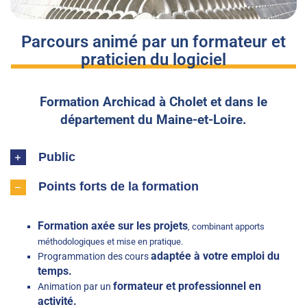
Parcours animé par un formateur et
praticien du logiciel
Formation Archicad à Cholet et dans le
département du Maine-et-Loire.
Public
Points forts de la formation
Formation axée sur les projets
, combinant apports
méthodologiques et mise en pratique.
adaptée à votre emploi du
Programmation des cours
temps.
formateur et professionnel en
Animation par un
activité.