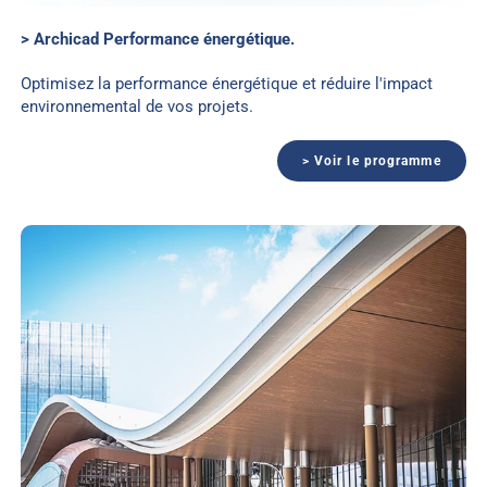
> Archicad Performance énergétique.
Optimisez la performance énergétique et réduire l'impact
environnemental de vos projets.
> Voir le programme