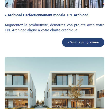
> Archicad Perfectionnement modèle TPL Archicad.
Augmentez la productivité, démarrez vos projets avec votre
TPL Archicad aligné à votre charte graphique.
> Voir le programme