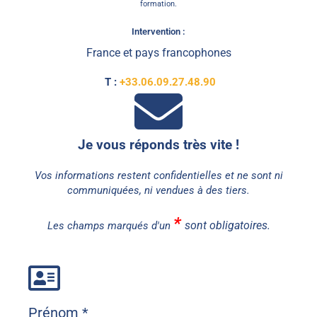
formation.
Intervention :
France et pays francophones
T :
+33.06.09.27.48.90
Je vous réponds très vite !
Vos informations restent confidentielles et ne sont ni
communiquées, ni vendues à des tiers.
*
sont obligatoires.
Les champs marqués d'un
Prénom
*