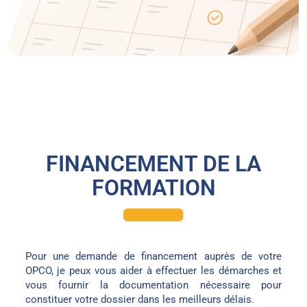
FINANCEMENT DE LA
FORMATION
Pour une demande de financement auprès de votre
OPCO, je peux vous aider à effectuer les démarches et
vous fournir la documentation nécessaire pour
constituer votre dossier dans les meilleurs délais.