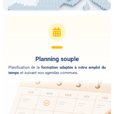
Planning souple
Planification de la
formation adaptée à votre emploi du
temps
et suivant nos agendas communs.