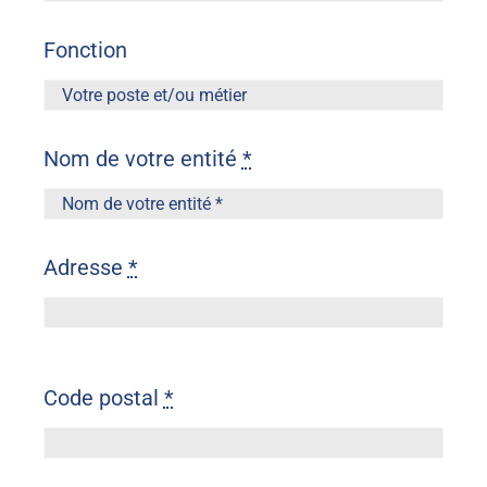
Fonction
Nom de votre entité
*
Adresse
*
Code postal
*