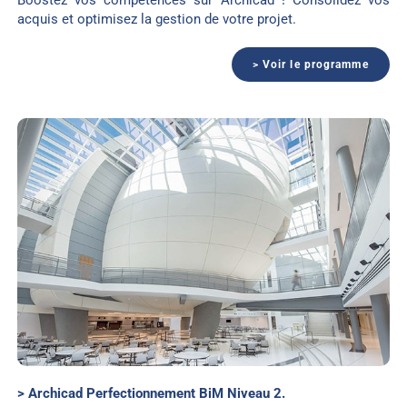
acquis et optimisez la gestion de votre projet.
> Voir le programme
> Archicad Perfectionnement BiM Niveau 2.