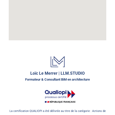
Loïc Le Merrer | LLM.STUDIO
Formateur & Consultant BiM en architecture
La certification QUALIOPI a été délivrée au titre de la catégorie : Actions de