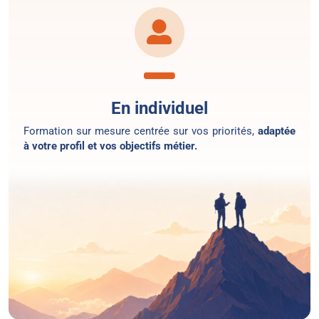
En individuel
Formation sur mesure centrée sur vos priorités,
adaptée
à votre profil et vos objectifs métier.