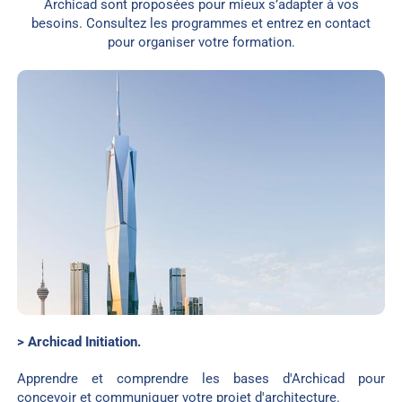
Archicad sont proposées pour mieux s’adapter à vos
besoins. Consultez les programmes et entrez en contact
pour organiser votre formation.
> Archicad Initiation.
Apprendre et comprendre les bases d'Archicad pour
concevoir et communiquer votre projet d'architecture.