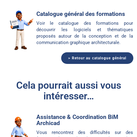
Catalogue général des formations
Voir le catalogue des formations pour
découvrir les logiciels et thématiques
proposés autour de la conception et de la
communication graphique architecturale.
> Retour au catalogue général
Cela pourrait aussi vous
intéresser…
Assistance & Coordination BiM
Archicad
Vous rencontrez des difficultés sur des