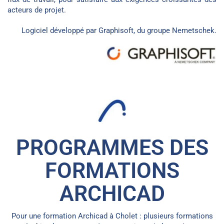
acteurs de projet.
Logiciel développé par Graphisoft, du groupe
Nemetschek
.
PROGRAMMES DES
FORMATIONS
ARCHICAD
Pour une formation Archicad à Cholet : plusieurs formations