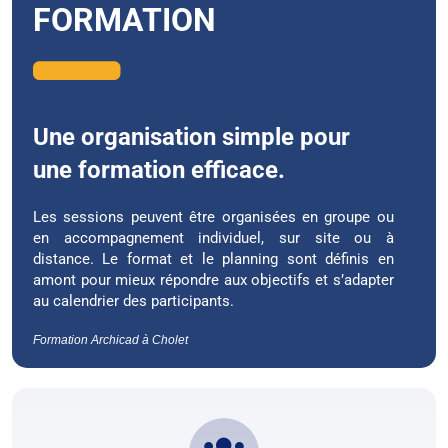
FORMATION
Une organisation simple pour
une formation efficace.
Les sessions peuvent être organisées en groupe ou
en accompagnement individuel, sur site ou à
distance. Le format et le planning sont définis en
amont pour mieux répondre aux objectifs et s’adapter
au calendrier des participants.
Formation Archicad à Cholet