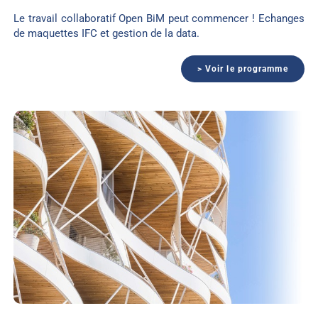
Le travail collaboratif Open BiM peut commencer ! Echanges
de maquettes IFC et gestion de la data.
> Voir le programme