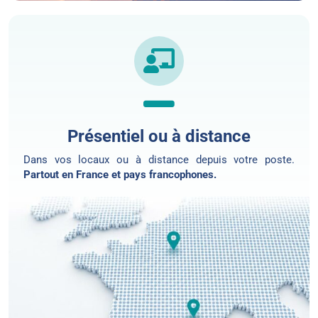
Présentiel ou à distance
Dans vos locaux ou
à distance
depuis votre poste.
Partout en France et pays francophones.