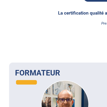
La certification qualité 
Pre
FORMATEUR