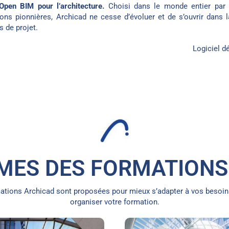
’Open BIM pour l’architecture.
Choisi dans le monde entier par 
ons pionnières, Archicad ne cesse d’évoluer et de s’ouvrir dans l
s de projet.
Logiciel d
ES DES FORMATIONS
mations Archicad sont proposées pour mieux s’adapter à vos besoin
organiser votre formation.