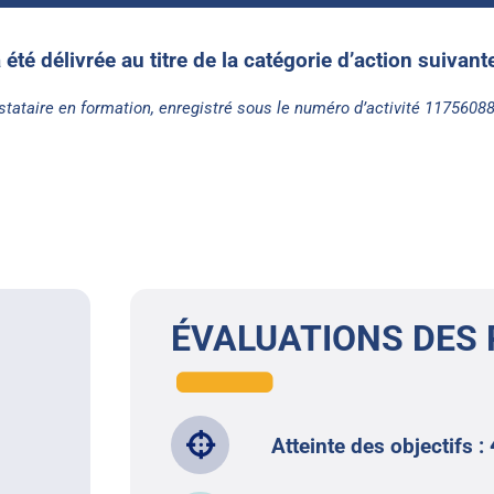
a été délivrée au titre de la catégorie d’action suivan
stataire en formation, enregistré sous le numéro d’activité 1175608
ÉVALUATIONS DES 
Atteinte des objectifs :