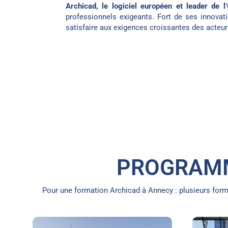
Archicad, le logiciel européen et leader de l
professionnels exigeants. Fort de ses innovati
satisfaire aux exigences croissantes des acteur
PROGRAMM
Pour une formation Archicad à Annecy : plusieurs for