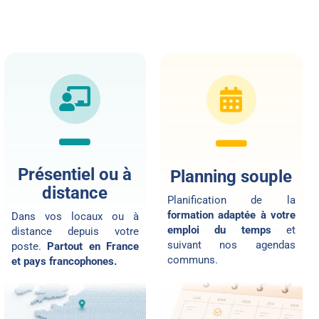
Présentiel ou à
Planning souple
distance
Planification de la
formation adaptée à votre
Dans vos locaux ou
à
emploi du temps
et
distance
depuis votre
suivant nos agendas
poste.
Partout en France
communs.
et pays francophones.