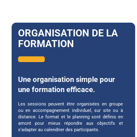
ORGANISATION DE LA
FORMATION
Une organisation simple pour
une formation efficace.
Les sessions peuvent être organisées en groupe
ou en accompagnement individuel, sur site ou à
distance. Le format et le planning sont définis en
amont pour mieux répondre aux objectifs et
s’adapter au calendrier des participants.