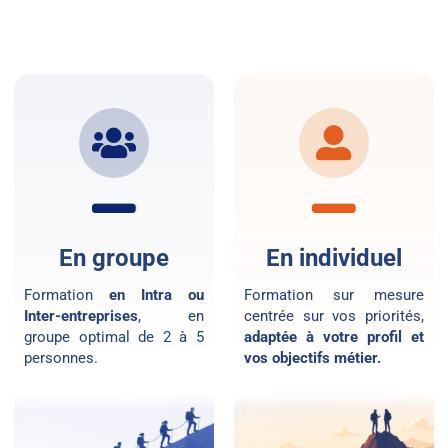
En groupe
En individuel
Formation
en Intra ou
Formation sur mesure
Inter-entreprises
, en
centrée sur vos priorités,
groupe optimal de 2 à 5
adaptée à votre profil et
personnes.
vos objectifs métier.