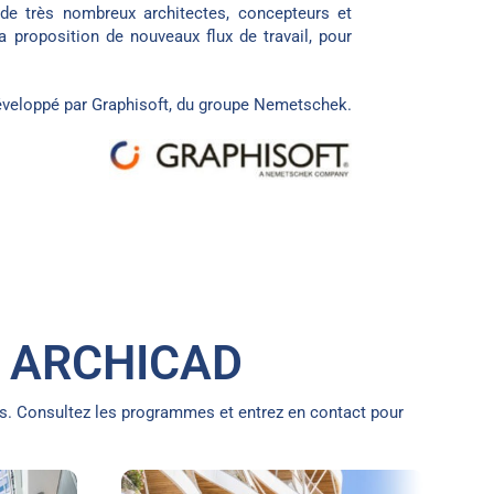
de très nombreux architectes, concepteurs et
a proposition de nouveaux flux de travail, pour
éveloppé par Graphisoft, du groupe
Nemetschek
.
 ARCHICAD
s. Consultez les programmes et entrez en contact pour